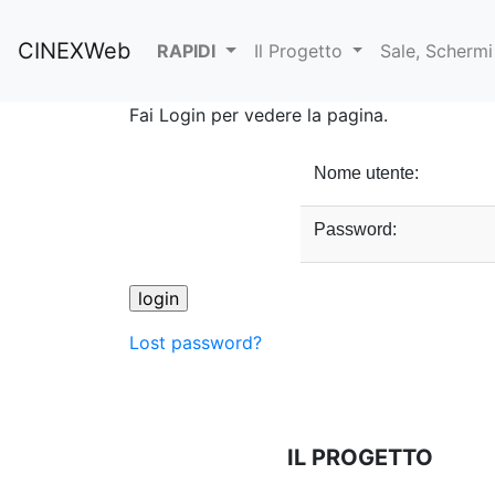
CINEXWeb
RAPIDI
Il Progetto
Sale, Schermi
Fai Login per vedere la pagina.
Nome utente:
Password:
Lost password?
IL PROGETTO