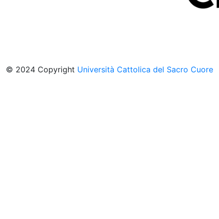
© 2024 Copyright
Università Cattolica del Sacro Cuore