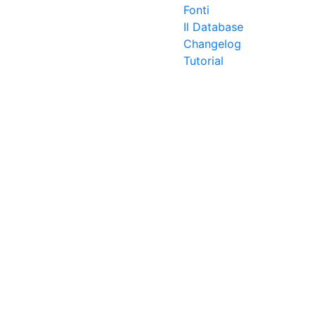
Fonti
Il Database
Changelog
Tutorial