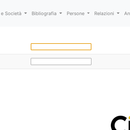
 e Società
Bibliografia
Persone
Relazioni
An